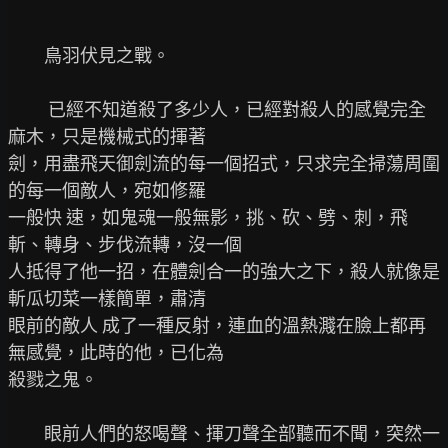
　　鳥羽伏見之戰。

　 　已經不知道殺了多少人，已經對殺人的感覺完全
麻木，只是機械式的揮著

劍，用盡飛天御劍流的每一個招式，只求完全掃蕩周圍
的每一個敵人，宛如修羅

一般快 速，如鬼魂一般無影，挑、砍、劈、刺，飛
斬、轉身、步伐流轉，沒一個

人抵得了他一招，在體劍合一的強大之下，殺人就像是
斬瓜切菜一樣簡單，肅清

眼前的敵人 成了一種反射，連血的溫熱濺在臉上都再
無感覺，此時的他，已化為

殺戮之鬼。

　　眼前人們的怒喝聲、揮刀聲全部聽而不聞，突然一