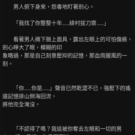
　　男人俯下身來，怨毒地盯著劍心。

　　「我找了你整整十年……緋村拔刀齋……」

　　看著男人摘下臉上面具，露出左眼上的可怕傷痕，
劍心睜大了眼，模糊的印

象略過，那是自己刻意壓抑的記憶，那血雨腥風的一
刻。

　　「你……你是……」聲音已然乾澀不已，強壓下的遙
遠記憶排山倒海回流，

將他完全淹沒。

　　「不認得了嗎？我這被你奪去左眼和一切的男