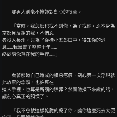
　　那男人則毫不掩飾對劍心的恨意。

　　「當時，我怎麼也找不到你，為了找你，原本身為
京都見反組的我，不惜忍

辱投入長州，只為了從桂小五郎口中，得知你的消
息……我籌畫了整整十年……

終於讓你落在我的手裡……」

　　看著那道自己造成的醜惡疤痕，劍心第一次浮現就
此放棄的念頭，也許死在

這人手裡，也算是所謂的贖罪？然而他接下來說的話，
讓劍心真正的顫慄了。

　　「我不會就這樣乾脆的殺了你，讓你這麼死去太便