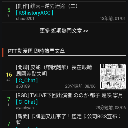
[創作] 緋雨—逆刃迷途（二）
5
[
KShistoryACG
]
9
chao0201
13年前
,
01/01
更多 近期熱門文章 >>
PTT動漫區 即時熱門文章
[閒聊] 皮蛇（帶狀皰疹）長在眼睛
周圍差點失明
16
[
C_Chat
]
42
s50189
23分鐘前
,
08/06
[BGD] TVLIVE下回出演者 ののか 都子 蓬咲 寧月
7
[
C_Chat
]
8
ayachyan
28分鐘前
,
08/06
[新聞] 卡牌圈又出事了！鑑定卡公司BGS宣布：
暫
7