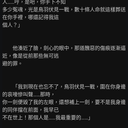
人……哼，是吧，你手下不知

多少冤魂，光是鳥羽伏見一戰，數十條人命就這樣葬送
在你手裡，哪還記得我這

個人？」

　　他湊近了臉，劍心的眼中，那道醜惡的傷痕逐漸逼
近，像是從前那些無可逃

避的罪。

　　「我到現在也忘不了，鳥羽伏見一戰，圍在你身邊
的哀嚎慘叫聲……那時，

你一劍便毀了我的左眼，還想補上一劍，要不是我身邊
的同伴擋在前面，我早已

不在世上！那個人是……我最重要的……」
