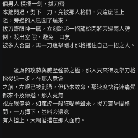
個男人 橫插一劍，拔刀齋

本能閃過，劈下一刀，竟被那人格開，只這麼阻上一
阻，旁邊的人已圍了過來，

拔刀齋眼神一厲，立刻跳起一招龍槌閃將旁邊兩人劈
倒，殺出空 隙，避免一口氣

被多人合圍，再一刀追擊剛才那格擋住自己一招之人。

　　凌厲的攻勢與威壓強勢之極，那人只來得及舉刀格
擋後退一步，在那人意會

之前，左眼已被劃過，但仍未致命，那速度快得連痛覺
都來不及傳遞，那人竟無

視左眼傷勢，如瘋虎一般狂喝著殺來，拔刀齋瞬間格
開，一刀揮下，豈料旁邊竟

有人搶上，大喝著擋在那人面前。
