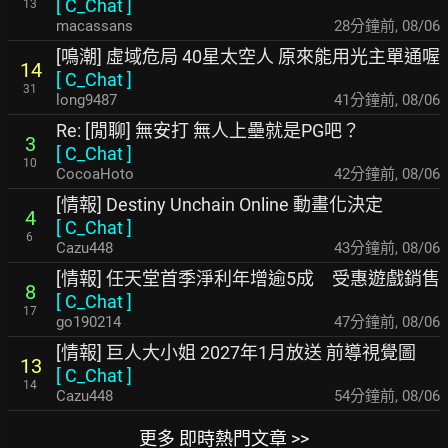
[
C_Chat
]
13
macassans
28分鐘前
,
08/06
[鳴潮] 虛域危局 40星太空人 原來能用光主單通喔
14
[
C_Chat
]
31
long9487
41分鐘前
,
08/06
Re: [閒聊] 無安打 無人上壘就是PG吧？
3
[
C_Chat
]
10
CocoaHoto
42分鐘前
,
08/06
[情報] Destiny Unchain Online 動畫化決定
4
[
C_Chat
]
6
Cazu448
43分鐘前
,
08/06
[情報] 任天堂首季淨利年增逾5成 受惠遊戲銷售
8
[
C_Chat
]
17
go190214
47分鐘前
,
08/06
[情報] 巨人大小姐 2027年1月放送 前導視覺圖
13
[
C_Chat
]
14
Cazu448
54分鐘前
,
08/06
更多 即時熱門文章 >>