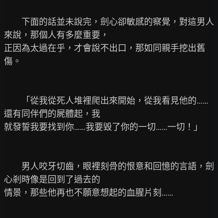
　　下面的話並未說完，劍心卻敏感的察覺，對這男人
來說，那個人有多麼重要，

正因為太過在乎，才會說不出口，那如同親手挖出舊
傷。

　　「從我從死人堆裡爬出來開始，從我看見他的……
還有同伴們的屍體起，我

就發誓我要找到你……我要毀了你的一切……一切！」

　　男人咬牙切齒，眼裡刻骨的恨意和回憶的言語，劍
心剎時像是回到了過去的

情景，那些他再也不願意想起的血腥片刻……
