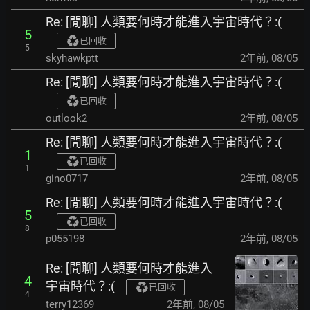
Re: [閒聊] 人類要何時才能進入宇宙時代？:(
5
已回收
5
skyhawkptt
2年前
,
08/05
Re: [閒聊] 人類要何時才能進入宇宙時代？:(
已回收
outlook2
2年前
,
08/05
Re: [閒聊] 人類要何時才能進入宇宙時代？:(
1
已回收
1
gino0717
2年前
,
08/05
Re: [閒聊] 人類要何時才能進入宇宙時代？:(
5
已回收
8
p055198
2年前
,
08/05
Re: [閒聊] 人類要何時才能進入
4
宇宙時代？:(
已回收
4
terry12369
2年前
,
08/05