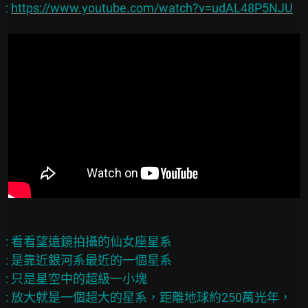
: 
https://www.youtube.com/watch?v=udAL48P5NJU
: 看看望遠鏡拍攝的仙女座星系

: 是靠近銀河系最近的一個星系

: 只是星空中的超級一小塊

: 放大就是一個超大的星系，距離地球約250萬光年，