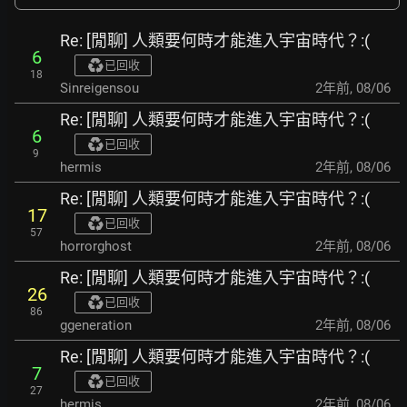
Re: [閒聊] 人類要何時才能進入宇宙時代？:(
6
已回收
18
Sinreigensou
2年前
,
08/06
Re: [閒聊] 人類要何時才能進入宇宙時代？:(
6
已回收
9
hermis
2年前
,
08/06
Re: [閒聊] 人類要何時才能進入宇宙時代？:(
17
已回收
57
horrorghost
2年前
,
08/06
Re: [閒聊] 人類要何時才能進入宇宙時代？:(
26
已回收
86
ggeneration
2年前
,
08/06
Re: [閒聊] 人類要何時才能進入宇宙時代？:(
7
已回收
27
hermis
2年前
,
08/06