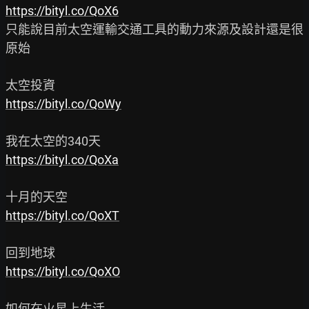
https://bityl.co/QoX6
只能說目前太空運輸交通工具的動力來源及設計還是很
原始

https://bityl.co/QoWy
https://bityl.co/QoXa
https://bityl.co/QoXT
https://bityl.co/QoXO