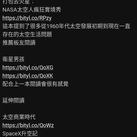
打包去火星：

https://bityl.co/RPzy
這本提到了很多從1960年代太空發展初期到現在一直
存在的太空生活問題

推薦板友閱讀

https://bityl.co/QoXG
https://bityl.co/QoXK
配合上一本閱讀會很有感覺

延伸閱讀

https://bityl.co/QoWz