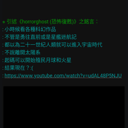
: 小時候看各種科幻作品

: 不管是勇往直前或是星艦迷航記

: 都以為二十一世紀人類就可以進入宇宙時代

: 不說離開太陽系

: 起碼可以開始殖民月球和火星

: 結果現在？:(

: 
https://www.youtube.com/watch?v=udAL48P5NJU