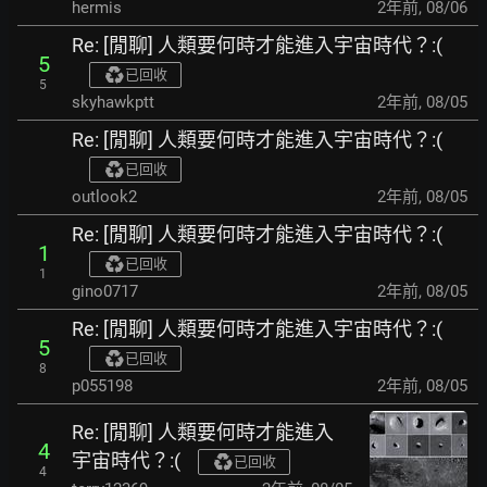
hermis
2年前
,
08/06
Re: [閒聊] 人類要何時才能進入宇宙時代？:(
5
已回收
5
skyhawkptt
2年前
,
08/05
Re: [閒聊] 人類要何時才能進入宇宙時代？:(
已回收
outlook2
2年前
,
08/05
Re: [閒聊] 人類要何時才能進入宇宙時代？:(
1
已回收
1
gino0717
2年前
,
08/05
Re: [閒聊] 人類要何時才能進入宇宙時代？:(
5
已回收
8
p055198
2年前
,
08/05
Re: [閒聊] 人類要何時才能進入
4
宇宙時代？:(
已回收
4