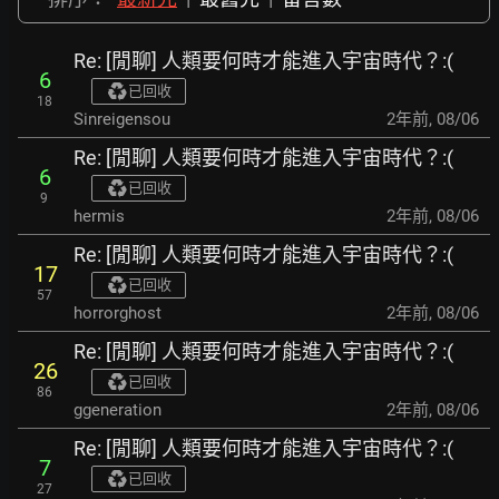
Re: [閒聊] 人類要何時才能進入宇宙時代？:(
6
已回收
18
Sinreigensou
2年前
,
08/06
Re: [閒聊] 人類要何時才能進入宇宙時代？:(
6
已回收
9
hermis
2年前
,
08/06
Re: [閒聊] 人類要何時才能進入宇宙時代？:(
17
已回收
57
horrorghost
2年前
,
08/06
Re: [閒聊] 人類要何時才能進入宇宙時代？:(
26
已回收
86
ggeneration
2年前
,
08/06
Re: [閒聊] 人類要何時才能進入宇宙時代？:(
7
已回收
27